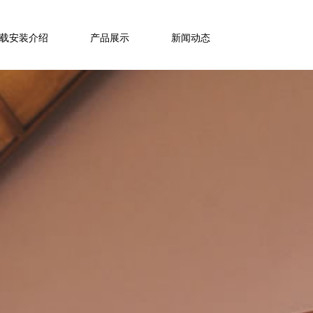
下载安装介绍
产品展示
新闻动态