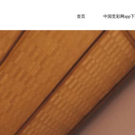
首页
中国竞彩网app