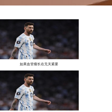
如果血管瘤长在无关紧要